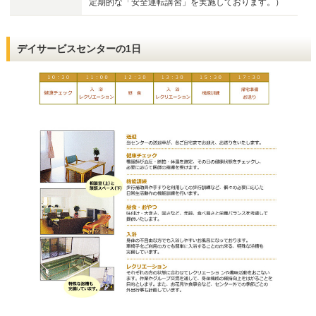
定期的な「安全運転講習」を実施しております。）
デイサービスセンターの1日