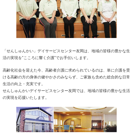
「せんしゅんかい」デイサービスセンター友岡は、地域の皆様の豊かな生
活の実現を"こころに響く介護"でお手伝いします。
高齢化社会を迎えた今、高齢者介護に求められているのは、単に介護を受
ける高齢の方の身体の健やかさのみならず、ご家族も含めた総合的な日常
生活の向上・充実です。
せんしゅんかいデイサービスセンター友岡では、地域の皆様の豊かな生活
の実現を応援いたします。