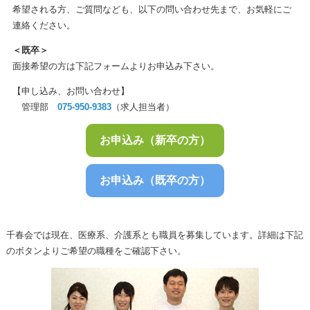
希望される方、ご質問なども、以下の問い合わせ先まで、お気軽にご
連絡ください。
＜既卒＞
面接希望の方は下記フォームよりお申込み下さい。
【申し込み、お問い合わせ】
管理部
075-950-9383
（求人担当者）
お申込み（新卒の方）
お申込み（既卒の方）
千春会では現在、医療系、介護系とも職員を募集しています。詳細は下記
のボタンよりご希望の職種をご確認下さい。